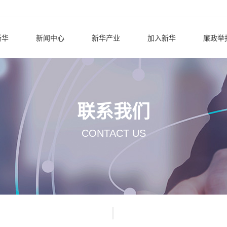
新华
新闻中心
新华产业
加入新华
廉政举
联系我们
CONTACT US