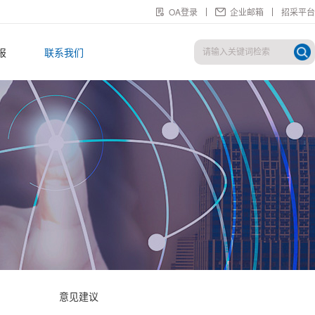
OA登录
企业邮箱
招采平台
报
联系我们
意见建议