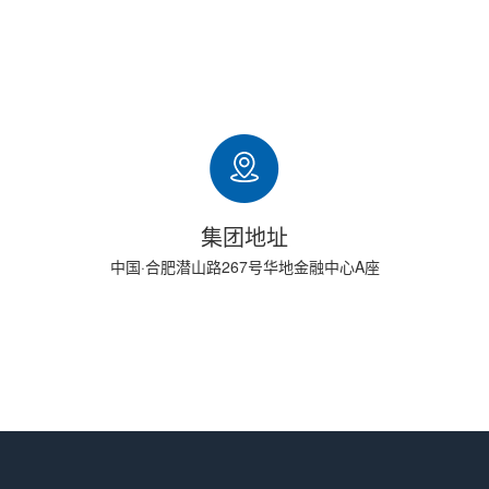
集团地址
中国·合肥潜山路267号华地金融中心A座