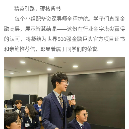
精英引路，硬核背书
每个小组配备资深导师全程护航。学子们直面金
融高层，展示智慧结晶——这份在行业金字塔尖赢得
的认可，将凝结为世界500强金融巨头官方项目证书
和亲笔推荐信，彰显着属于同学们的荣誉。