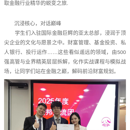
取金融行业精华的蜕变之旅.
沉浸核心，对话巅峰
学生们入驻国际金融巨鳄的亚太总部，浸润于顶
尖企业的文化与愿景之中。财富管理、基金投资、私
人银行、投行运作……这些看似遥远的领域，由500
强高管与业界精英层层拆解，化作实战课程与模拟战
场，让同学们站在金融之巅，解码前沿财富规划。