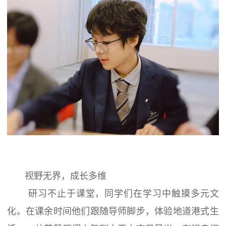
视野无界，成长多维
研习不止于课堂，同学们在学习中触摸多元文
化。在课余时间他们跟随导师脚步，体验地道港式生