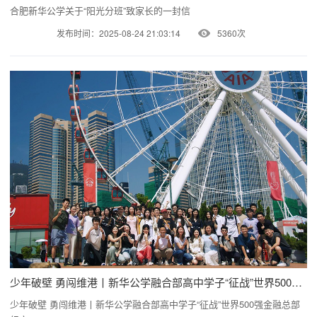
合肥新华公学关于“阳光分班”致家长的一封信
发布时间：2025-08-24 21:03:14
5360次
少年破壁 勇闯维港丨新华公学融合部高中学子“征战”世界500强金融总部纪实
少年破壁 勇闯维港丨新华公学融合部高中学子“征战”世界500强金融总部