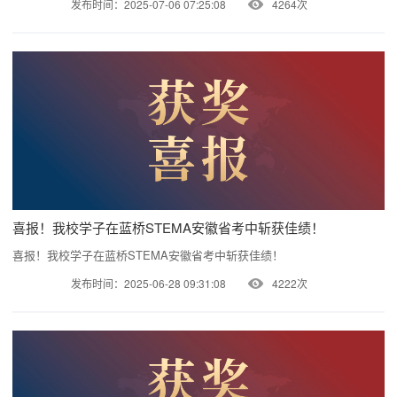
发布时间：2025-07-06 07:25:08
4264次
喜报！我校学子在蓝桥STEMA安徽省考中斩获佳绩！
喜报！我校学子在蓝桥STEMA安徽省考中斩获佳绩！
发布时间：2025-06-28 09:31:08
4222次