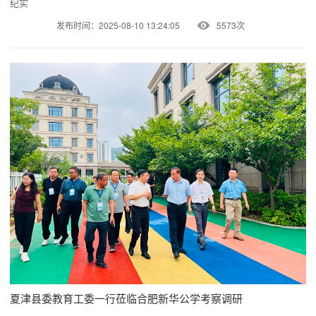
纪实
发布时间：2025-08-10 13:24:05
5573次
夏津县委教育工委一行莅临合肥新华公学考察调研